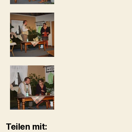
Teilen mit: