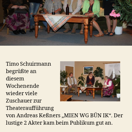
Timo Schuirmann
begrüßte an
diesem
Wochenende
wieder viele
Zuschauer zur
Theateraufführung
von Andreas Keßners „MIEN WG BÜN IK“. Der
lustige 2 Akter kam beim Publikum gut an.