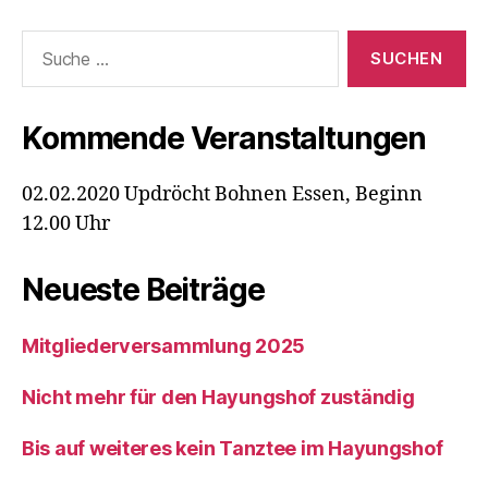
Suche
nach:
Kommende Veranstaltungen
02.02.2020 Updröcht Bohnen Essen, Beginn
12.00 Uhr
Neueste Beiträge
Mitgliederversammlung 2025
Nicht mehr für den Hayungshof zuständig
Bis auf weiteres kein Tanztee im Hayungshof