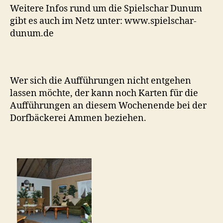
Weitere Infos rund um die Spielschar Dunum
gibt es auch im Netz unter: www.spielschar-
dunum.de
Wer sich die Aufführungen nicht entgehen
lassen möchte, der kann noch Karten für die
Aufführungen an diesem Wochenende bei der
Dorfbäckerei Ammen beziehen.