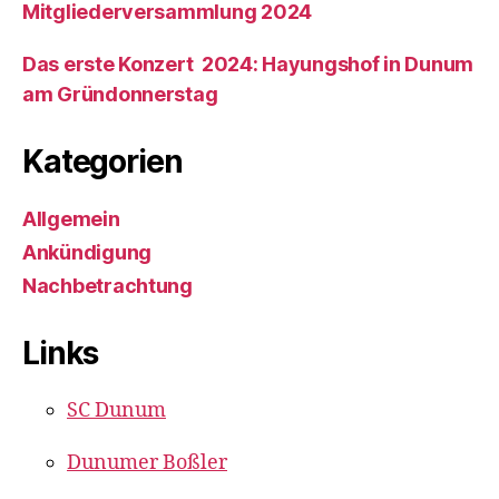
Mitgliederversammlung 2024
Das erste Konzert 2024: Hayungshof in Dunum
am Gründonnerstag
Kategorien
Allgemein
Ankündigung
Nachbetrachtung
Links
SC Dunum
Dunumer Boßler