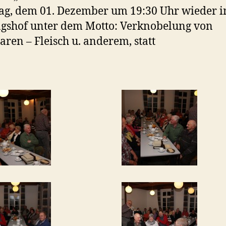
ag, dem 01. Dezember um 19:30 Uhr wieder 
gshof unter dem Motto: Verknobelung von
ren – Fleisch u. anderem, statt