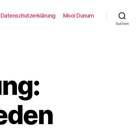
Datenschutzerklärung
Mooi Dunum
Suchen
ng:
ieden