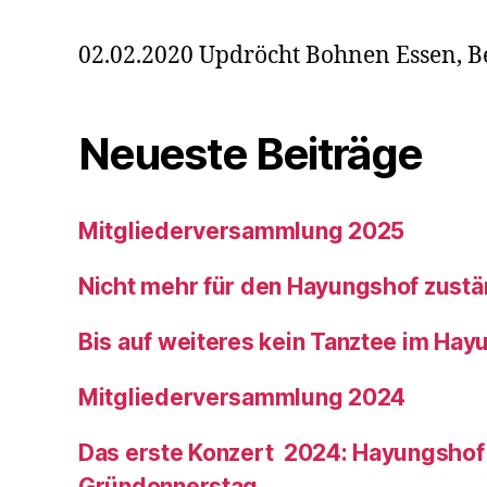
02.02.2020 Updröcht Bohnen Essen, B
Neueste Beiträge
Mitgliederversammlung 2025
Nicht mehr für den Hayungshof zustä
Bis auf weiteres kein Tanztee im Hay
Mitgliederversammlung 2024
Das erste Konzert 2024: Hayungshof
Gründonnerstag