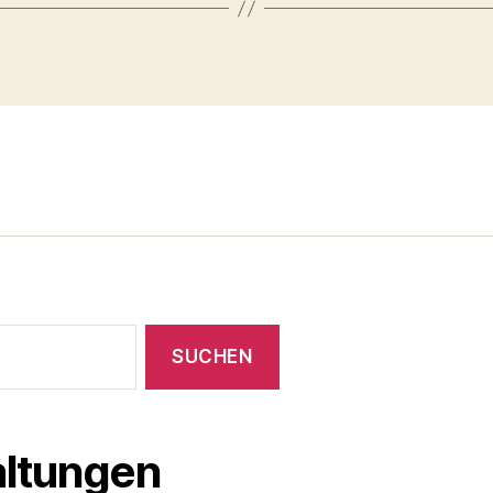
ltungen