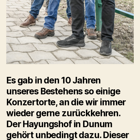
Es gab in den 10 Jahren
unseres Bestehens so einige
Konzertorte, an die wir immer
wieder gerne zurückkehren.
Der Hayungshof in Dunum
gehört unbedingt dazu. Dieser