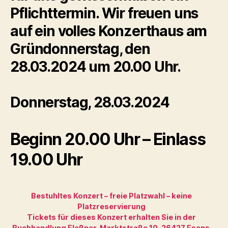
Pflichttermin. Wir freuen uns
auf ein volles Konzerthaus am
Gründonnerstag, den
28.03.2024 um 20.00 Uhr.
Donnerstag, 28.03.2024
Beginn 20.00 Uhr – Einlass
19.00 Uhr
Bestuhltes Konzert – freie Platzwahl – keine
Platzreservierung
Tickets für dieses Konzert erhalten Sie in der
Buchhandlung Fleßner, Marktstraße 10, 26427 Esens