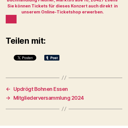
Sie können Tickets für dieses Konzert auch direkt in
unserem Online-Ticketshop erwerben.
Teilen mit:
←
Updrögt Bohnen Essen
→
Mitgliederversammlung 2024