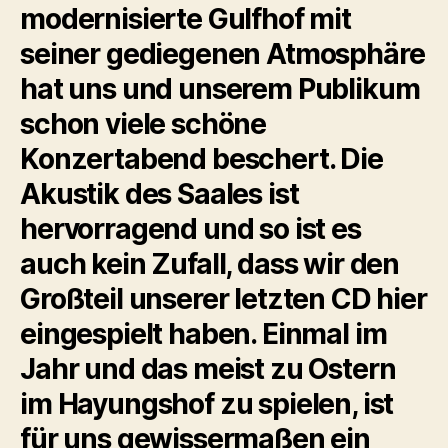
modernisierte Gulfhof mit
seiner gediegenen Atmosphäre
hat uns und unserem Publikum
schon viele schöne
Konzertabend beschert. Die
Akustik des Saales ist
hervorragend und so ist es
auch kein Zufall, dass wir den
Großteil unserer letzten CD hier
eingespielt haben. Einmal im
Jahr und das meist zu Ostern
im Hayungshof zu spielen, ist
für uns gewissermaßen ein