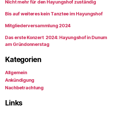
Nicht mehr für den Hayungshof zuständig
Bis auf weiteres kein Tanztee im Hayungshof
Mitgliederversammlung 2024
Das erste Konzert 2024: Hayungshof in Dunum
am Gründonnerstag
Kategorien
Allgemein
Ankündigung
Nachbetrachtung
Links