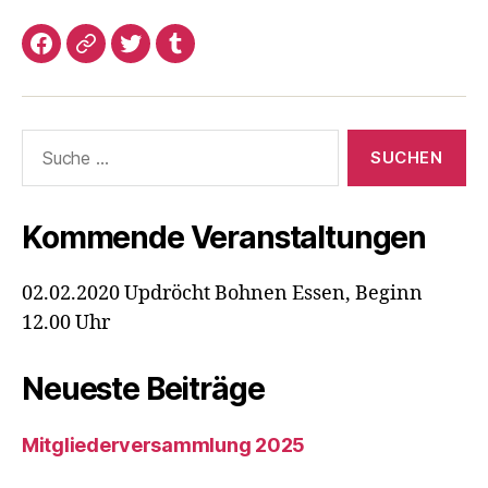
Facebook
Google+
Twitter
Tumblr
Suche
nach:
Kommende Veranstaltungen
02.02.2020 Updröcht Bohnen Essen, Beginn
12.00 Uhr
Neueste Beiträge
Mitgliederversammlung 2025