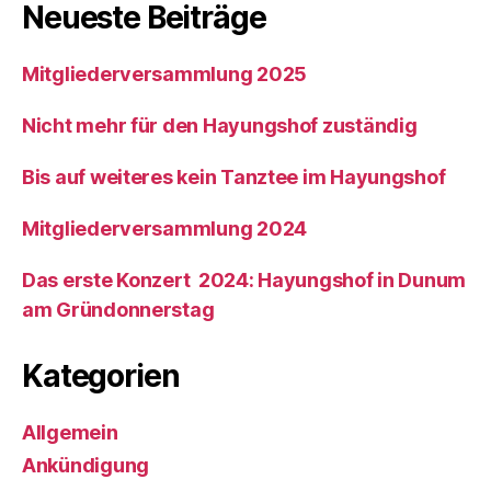
Neueste Beiträge
Mitgliederversammlung 2025
Nicht mehr für den Hayungshof zuständig
Bis auf weiteres kein Tanztee im Hayungshof
Mitgliederversammlung 2024
Das erste Konzert 2024: Hayungshof in Dunum
am Gründonnerstag
Kategorien
Allgemein
Ankündigung