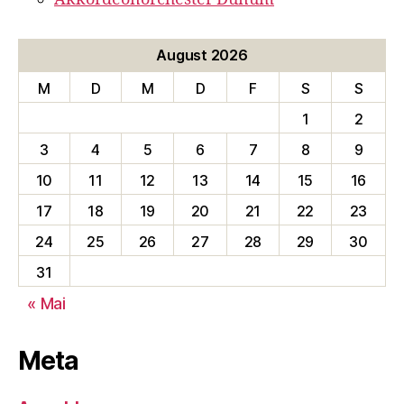
August 2026
M
D
M
D
F
S
S
1
2
3
4
5
6
7
8
9
10
11
12
13
14
15
16
17
18
19
20
21
22
23
24
25
26
27
28
29
30
31
« Mai
Meta