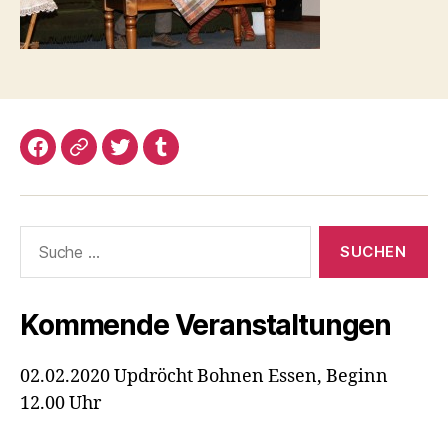
Facebook
Google+
Twitter
Tumblr
Suche
nach:
Kommende Veranstaltungen
02.02.2020 Updröcht Bohnen Essen, Beginn
12.00 Uhr