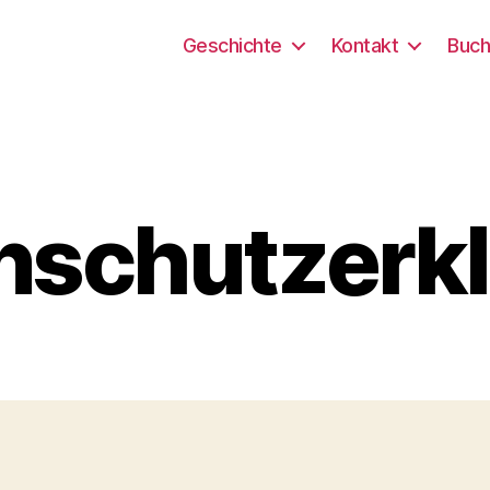
Geschichte
Kontakt
Buch
nschutzerk