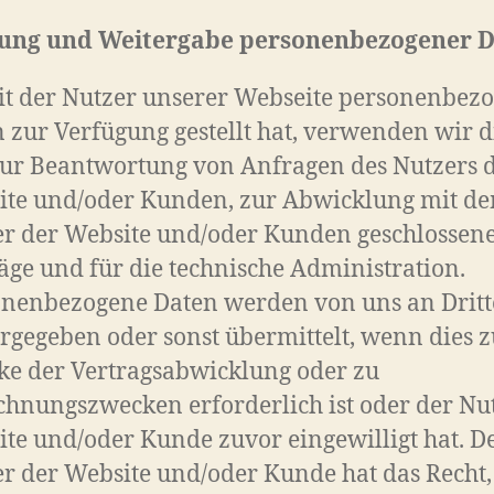
ung und Weitergabe personenbezogener 
t der Nutzer unserer Webseite personenbez
 zur Verfügung gestellt hat, verwenden wir d
ur Beantwortung von Anfragen des Nutzers 
ite und/oder Kunden, zur Abwicklung mit d
r der Website und/oder Kunden geschlossen
äge und für die technische Administration.
onenbezogene Daten werden von uns an Dritt
rgegeben oder sonst übermittelt, wenn dies 
e der Vertragsabwicklung oder zu
hnungszwecken erforderlich ist oder der Nu
te und/oder Kunde zuvor eingewilligt hat. D
r der Website und/oder Kunde hat das Recht,