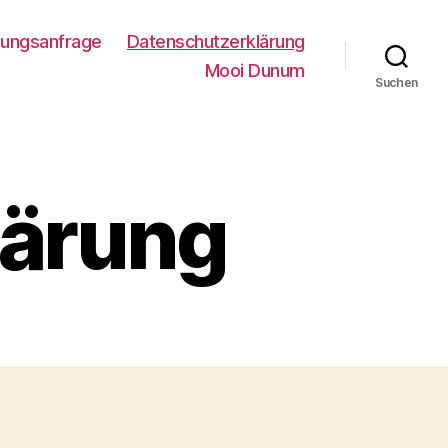
ungsanfrage
Datenschutzerklärung
Mooi Dunum
Suchen
lärung