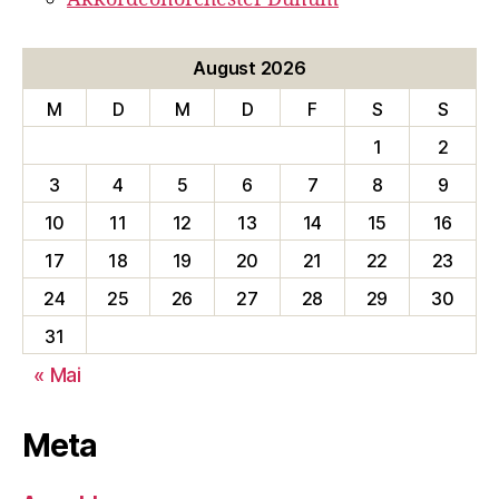
August 2026
M
D
M
D
F
S
S
1
2
3
4
5
6
7
8
9
10
11
12
13
14
15
16
17
18
19
20
21
22
23
24
25
26
27
28
29
30
31
« Mai
Meta