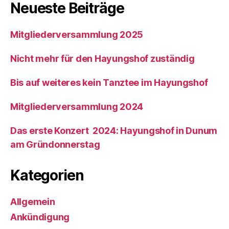
Neueste Beiträge
Mitgliederversammlung 2025
Nicht mehr für den Hayungshof zuständig
Bis auf weiteres kein Tanztee im Hayungshof
Mitgliederversammlung 2024
Das erste Konzert 2024: Hayungshof in Dunum
am Gründonnerstag
Kategorien
Allgemein
Ankündigung