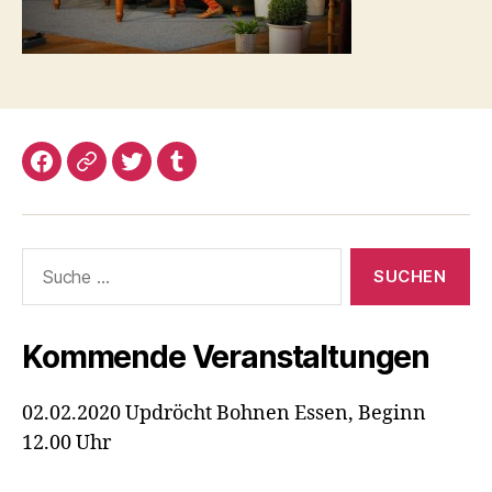
Facebook
Google+
Twitter
Tumblr
Suche
nach:
Kommende Veranstaltungen
02.02.2020 Updröcht Bohnen Essen, Beginn
12.00 Uhr