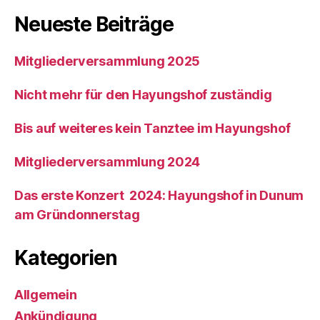
Neueste Beiträge
Mitgliederversammlung 2025
Nicht mehr für den Hayungshof zuständig
Bis auf weiteres kein Tanztee im Hayungshof
Mitgliederversammlung 2024
Das erste Konzert 2024: Hayungshof in Dunum
am Gründonnerstag
Kategorien
Allgemein
Ankündigung