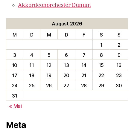
Akkordeonorchester Dunum
August 2026
M
D
M
D
F
S
S
1
2
3
4
5
6
7
8
9
10
11
12
13
14
15
16
17
18
19
20
21
22
23
24
25
26
27
28
29
30
31
« Mai
Meta