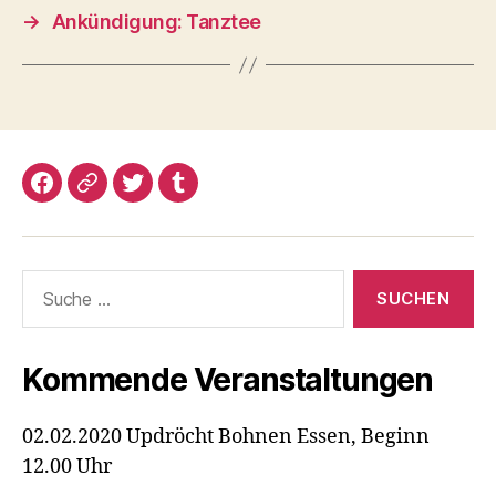
→
Ankündigung: Tanztee
Facebook
Google+
Twitter
Tumblr
Suche
nach:
Kommende Veranstaltungen
02.02.2020 Updröcht Bohnen Essen, Beginn
12.00 Uhr