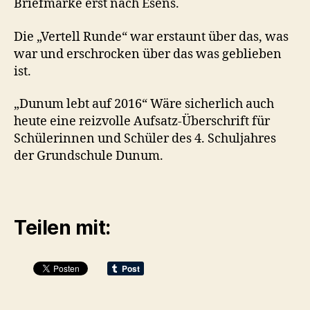
Briefmarke erst nach Esens.
Die „Vertell Runde“ war erstaunt über das, was
war und erschrocken über das was geblieben
ist.
„Dunum lebt auf 2016“ Wäre sicherlich auch
heute eine reizvolle Aufsatz-Überschrift für
Schülerinnen und Schüler des 4. Schuljahres
der Grundschule Dunum.
Teilen mit: