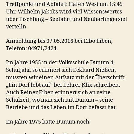
Treffpunkt und Abfahrt: Hafen West um 15:45
Uhr. Wilhelm Jakobs wird viel Wissenswertes
über Fischfang – Seefahrt und Neuharlingersiel
vertelln.
Anmeldung bis 07.05.2016 bei Eibo Eiben,
Telefon: 04971/2424.
Im Jahre 1955 in der Volksschule Dunum 4.
Schuljahr, so erinnert sich Eckhard Nießen,
mussten wir einen Aufsatz mit der Überschrift:
„Ein Dorf lebt auf“ bei Lehrer Klix schreiben.
Auch Reiner Eiben erinnert sich an seine
Schulzeit, wo man sich mit Dunum – seine
Betriebe und das Leben im Dorf befasst hat.
Im Jahre 1975 hatte Dunum noch: