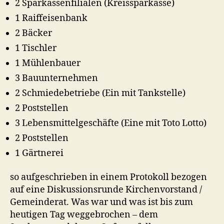
2 Sparkassenfilialen (Kreissparkasse)
1 Raiffeisenbank
2 Bäcker
1 Tischler
1 Mühlenbauer
3 Bauunternehmen
2 Schmiedebetriebe (Ein mit Tankstelle)
2 Poststellen
3 Lebensmittelgeschäfte (Eine mit Toto Lotto)
2 Poststellen
1 Gärtnerei
so aufgeschrieben in einem Protokoll bezogen
auf eine Diskussionsrunde Kirchenvorstand /
Gemeinderat. Was war und was ist bis zum
heutigen Tag weggebrochen – dem