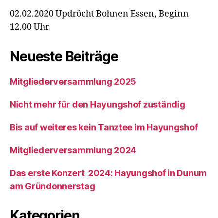
02.02.2020 Updröcht Bohnen Essen, Beginn
12.00 Uhr
Neueste Beiträge
Mitgliederversammlung 2025
Nicht mehr für den Hayungshof zuständig
Bis auf weiteres kein Tanztee im Hayungshof
Mitgliederversammlung 2024
Das erste Konzert 2024: Hayungshof in Dunum
am Gründonnerstag
Kategorien