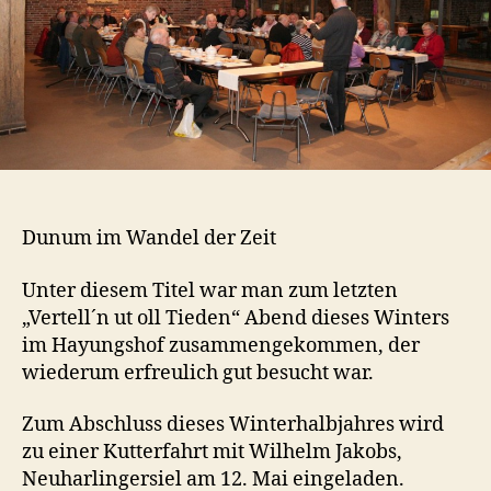
Dunum im Wandel der Zeit
Unter diesem Titel war man zum letzten
„Vertell´n ut oll Tieden“ Abend dieses Winters
im Hayungshof zusammengekommen, der
wiederum erfreulich gut besucht war.
Zum Abschluss dieses Winterhalbjahres wird
zu einer Kutterfahrt mit Wilhelm Jakobs,
Neuharlingersiel am 12. Mai eingeladen.