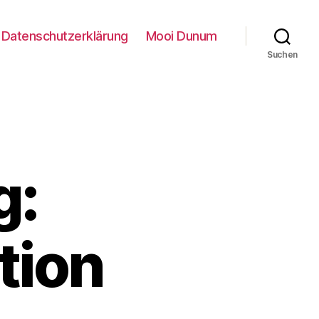
Datenschutzerklärung
Mooi Dunum
Suchen
g:
tion