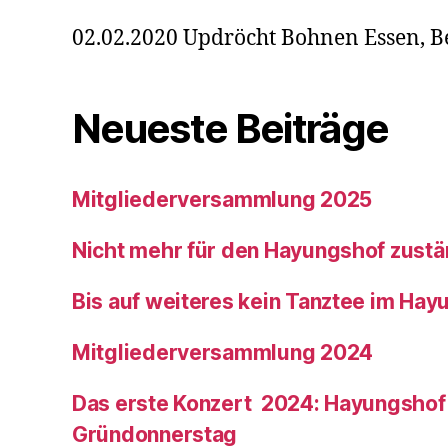
02.02.2020 Updröcht Bohnen Essen, B
Neueste Beiträge
Mitgliederversammlung 2025
Nicht mehr für den Hayungshof zustä
Bis auf weiteres kein Tanztee im Hay
Mitgliederversammlung 2024
Das erste Konzert 2024: Hayungshof
Gründonnerstag