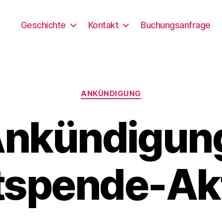
Geschichte
Kontakt
Buchungsanfrage
Kategorien
ANKÜNDIGUNG
nkündigun
tspende-Ak