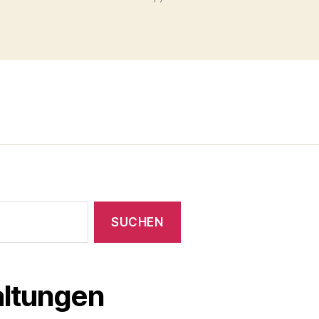
ltungen