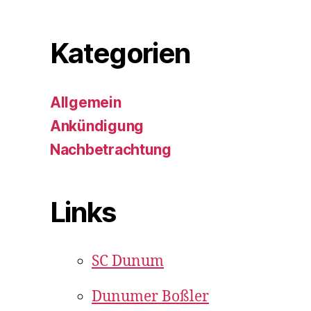
Kategorien
Allgemein
Ankündigung
Nachbetrachtung
Links
SC Dunum
Dunumer Boßler