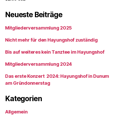
Neueste Beiträge
Mitgliederversammlung 2025
Nicht mehr für den Hayungshof zuständig
Bis auf weiteres kein Tanztee im Hayungshof
Mitgliederversammlung 2024
Das erste Konzert 2024: Hayungshof in Dunum
am Gründonnerstag
Kategorien
Allgemein