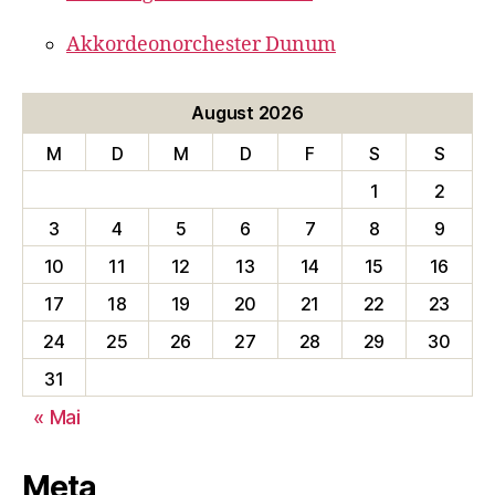
Akkordeonorchester Dunum
August 2026
M
D
M
D
F
S
S
1
2
3
4
5
6
7
8
9
10
11
12
13
14
15
16
17
18
19
20
21
22
23
24
25
26
27
28
29
30
31
« Mai
Meta