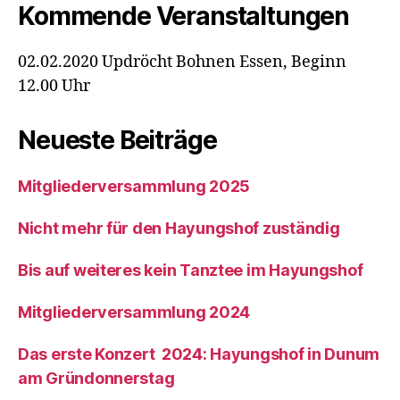
Kommende Veranstaltungen
02.02.2020 Updröcht Bohnen Essen, Beginn
12.00 Uhr
Neueste Beiträge
Mitgliederversammlung 2025
Nicht mehr für den Hayungshof zuständig
Bis auf weiteres kein Tanztee im Hayungshof
Mitgliederversammlung 2024
Das erste Konzert 2024: Hayungshof in Dunum
am Gründonnerstag