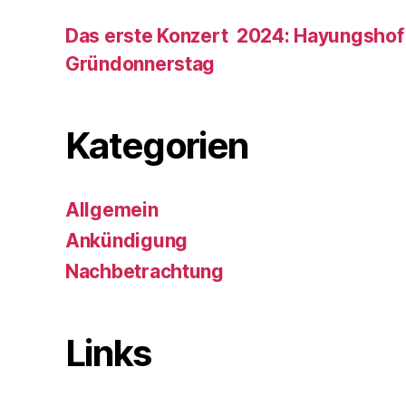
Das erste Konzert 2024: Hayungshof
Gründonnerstag
Kategorien
Allgemein
Ankündigung
Nachbetrachtung
Links