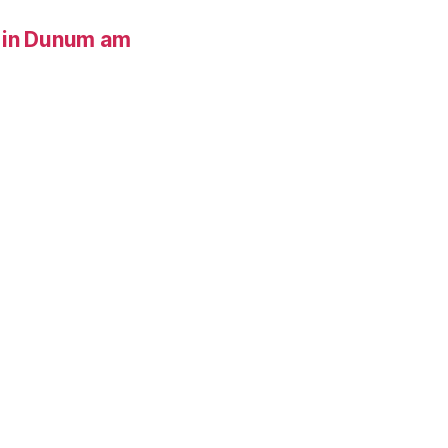
 in Dunum am