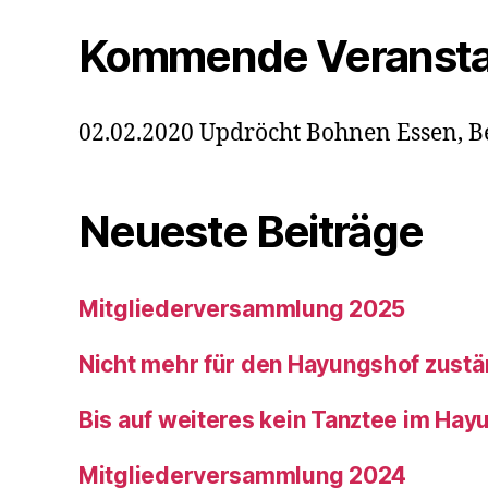
Kommende Veransta
02.02.2020 Updröcht Bohnen Essen, B
Neueste Beiträge
Mitgliederversammlung 2025
Nicht mehr für den Hayungshof zustä
Bis auf weiteres kein Tanztee im Hay
Mitgliederversammlung 2024