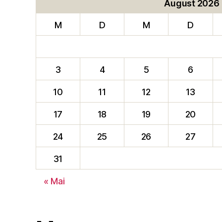
August 2026
M
D
M
D
3
4
5
6
10
11
12
13
17
18
19
20
24
25
26
27
31
« Mai