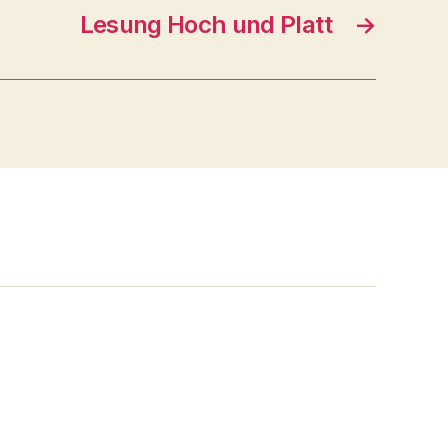
Lesung Hoch und Platt
→