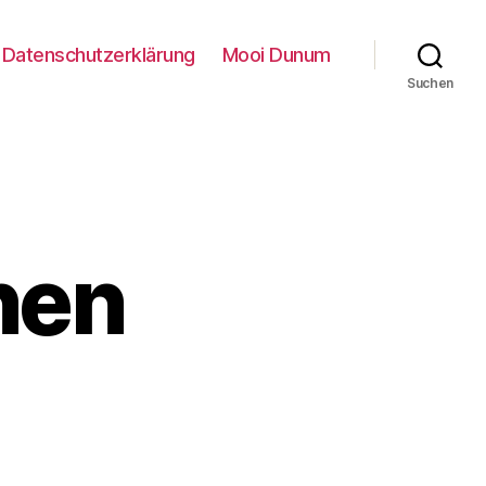
Datenschutzerklärung
Mooi Dunum
Suchen
nen