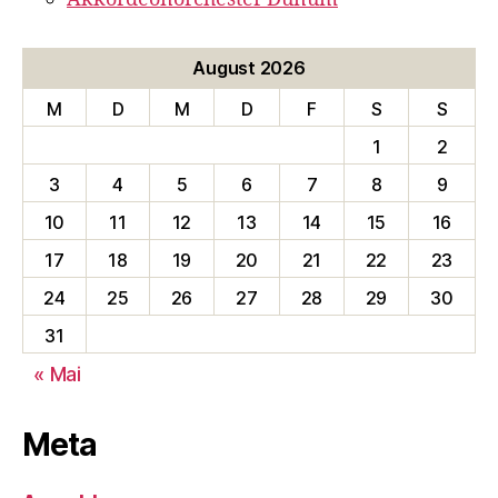
August 2026
M
D
M
D
F
S
S
1
2
3
4
5
6
7
8
9
10
11
12
13
14
15
16
17
18
19
20
21
22
23
24
25
26
27
28
29
30
31
« Mai
Meta