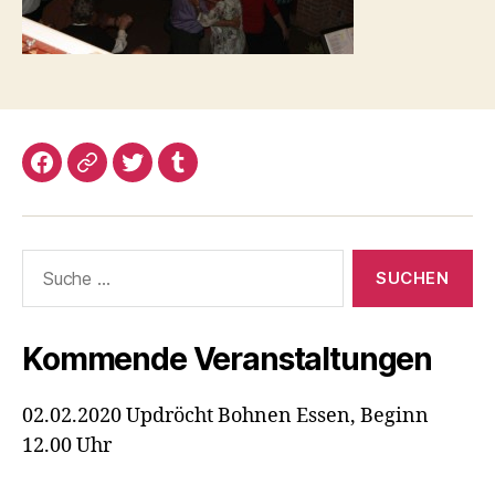
Facebook
Google+
Twitter
Tumblr
Suche
nach:
Kommende Veranstaltungen
02.02.2020 Updröcht Bohnen Essen, Beginn
12.00 Uhr