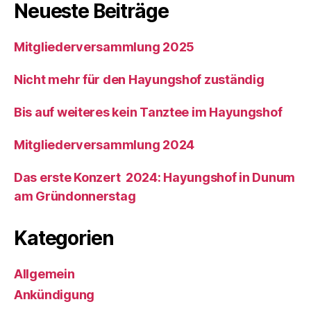
Neueste Beiträge
Mitgliederversammlung 2025
Nicht mehr für den Hayungshof zuständig
Bis auf weiteres kein Tanztee im Hayungshof
Mitgliederversammlung 2024
Das erste Konzert 2024: Hayungshof in Dunum
am Gründonnerstag
Kategorien
Allgemein
Ankündigung