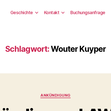
Geschichte
Kontakt
Buchungsanfrage
Schlagwort:
Wouter Kuyper
Kategorien
ANKÜNDIGUNG