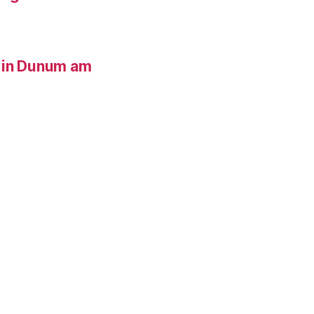
 in Dunum am