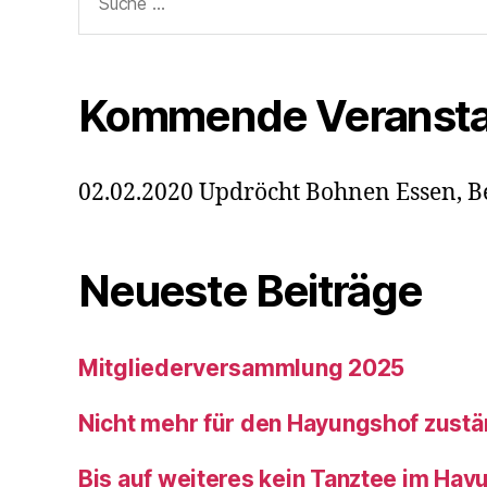
nach:
Kommende Veransta
02.02.2020 Updröcht Bohnen Essen, B
Neueste Beiträge
Mitgliederversammlung 2025
Nicht mehr für den Hayungshof zustä
Bis auf weiteres kein Tanztee im Hay