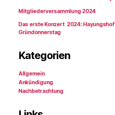
Mitgliederversammlung 2024
Das erste Konzert 2024: Hayungshof
Gründonnerstag
Kategorien
Allgemein
Ankündigung
Nachbetrachtung
Links