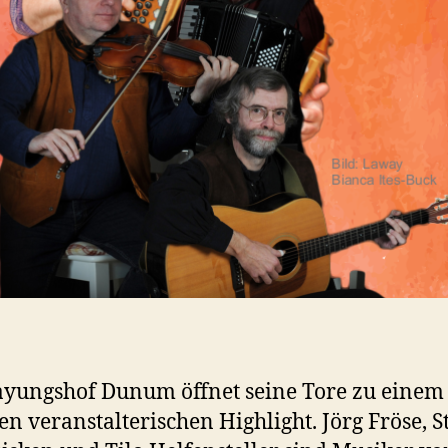
yungshof Dunum öffnet seine Tore zu einem
en veranstalterischen Highlight. Jörg Fröse, S