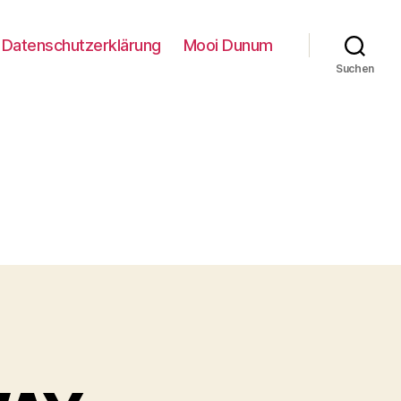
Datenschutzerklärung
Mooi Dunum
Suchen