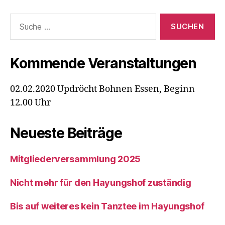
Suche
nach:
Kommende Veranstaltungen
02.02.2020 Updröcht Bohnen Essen, Beginn
12.00 Uhr
Neueste Beiträge
Mitgliederversammlung 2025
Nicht mehr für den Hayungshof zuständig
Bis auf weiteres kein Tanztee im Hayungshof