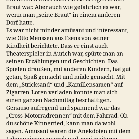
Braut war. Aber auch wie gefährlich es war,
wenn man „seine Braut“ in einem anderen
Dorf hatte.
Es war nicht minder amüsant und interessant,
wie Otto Menssen aus Esens von seiner
Kindheit berichtete. Dass er einst auch
Theaterspieler in Aurich war, spürte man an
seinen Erzählungen und Geschichten. Das
Spielen draußen, mit anderen Kindern, hat gut
getan, Spaß gemacht und müde gemacht. Mit
dem „Stricksand“ und „Kamillensamen“ auf
Zigarren-Loren verladen konnte man sich
einen ganzen Nachmittag beschäftigen.
Genauso aufregend und spannend war das
„Cross-Motorradrennen“ mit dem Fahrrad. Oh
du schöne Kinnertied, kann man da wohl
sagen. Amüsant waren die Anekdoten mit dem