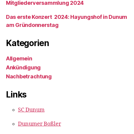
Mitgliederversammlung 2024
Das erste Konzert 2024: Hayungshof in Dunum
am Gründonnerstag
Kategorien
Allgemein
Ankündigung
Nachbetrachtung
Links
SC Dunum
Dunumer Boßler