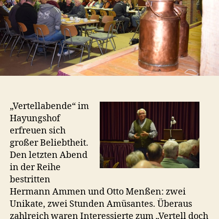
„Vertellabende“ im
Hayungshof
erfreuen sich
großer Beliebtheit.
Den letzten Abend
in der Reihe
bestritten
Hermann Ammen und Otto Menßen: zwei
Unikate, zwei Stunden Amüsantes. Überaus
zahlreich waren Interessierte zum „Vertell doch