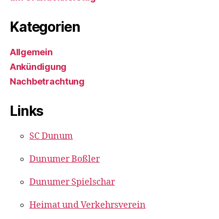
Kategorien
Allgemein
Ankündigung
Nachbetrachtung
Links
SC Dunum
Dunumer Boßler
Dunumer Spielschar
Heimat und Verkehrsverein