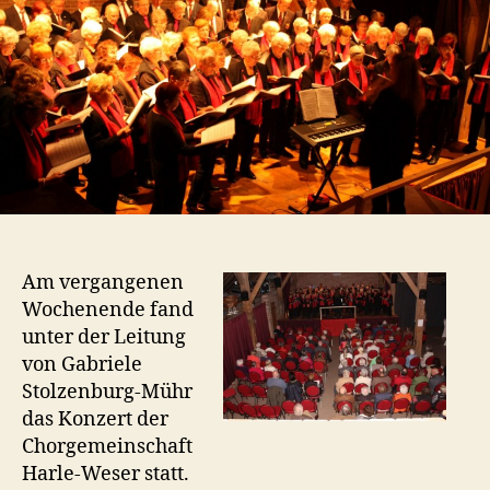
Am vergangenen
Wochenende fand
unter der Leitung
von Gabriele
Stolzenburg-Mühr
das Konzert der
Chorgemeinschaft
Harle-Weser statt.