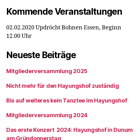
Kommende Veranstaltungen
02.02.2020 Updröcht Bohnen Essen, Beginn
12.00 Uhr
Neueste Beiträge
Mitgliederversammlung 2025
Nicht mehr für den Hayungshof zuständig
Bis auf weiteres kein Tanztee im Hayungshof
Mitgliederversammlung 2024
Das erste Konzert 2024: Hayungshof in Dunum
am Gründonnerstag