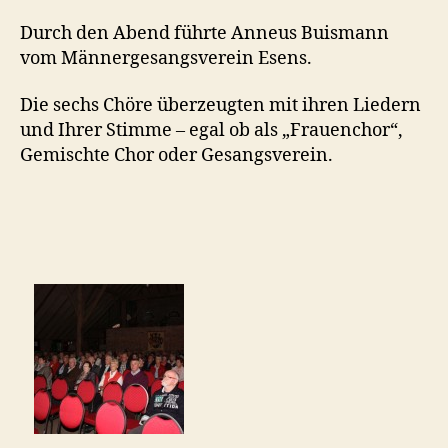
Durch den Abend führte Anneus Buismann
vom Männergesangsverein Esens.
Die sechs Chöre überzeugten mit ihren Liedern
und Ihrer Stimme – egal ob als „Frauenchor“,
Gemischte Chor oder Gesangsverein.