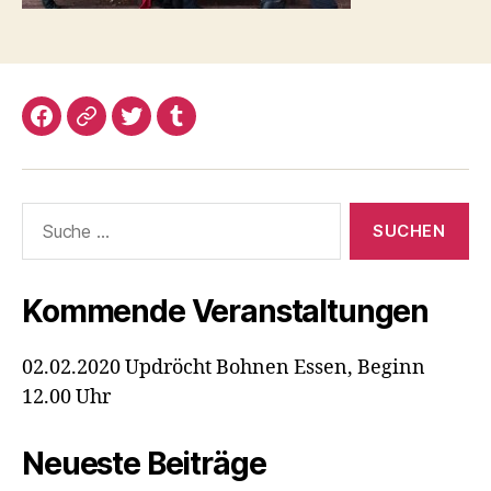
Facebook
Google+
Twitter
Tumblr
Suche
nach:
Kommende Veranstaltungen
02.02.2020 Updröcht Bohnen Essen, Beginn
12.00 Uhr
Neueste Beiträge