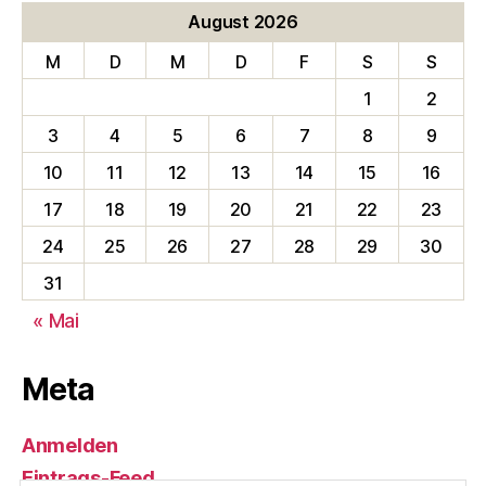
August 2026
M
D
M
D
F
S
S
1
2
3
4
5
6
7
8
9
10
11
12
13
14
15
16
17
18
19
20
21
22
23
24
25
26
27
28
29
30
31
« Mai
Meta
Anmelden
Eintrags-Feed