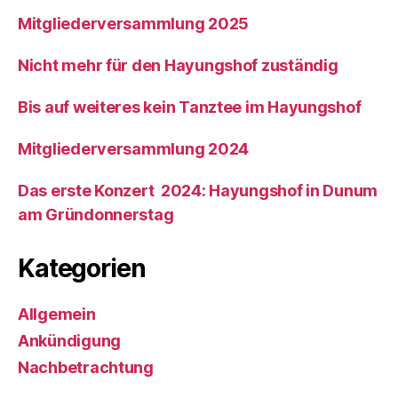
Mitgliederversammlung 2025
Nicht mehr für den Hayungshof zuständig
Bis auf weiteres kein Tanztee im Hayungshof
Mitgliederversammlung 2024
Das erste Konzert 2024: Hayungshof in Dunum
am Gründonnerstag
Kategorien
Allgemein
Ankündigung
Nachbetrachtung