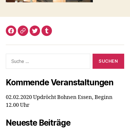
Facebook
Google+
Twitter
Tumblr
Suche
nach:
Kommende Veranstaltungen
02.02.2020 Updröcht Bohnen Essen, Beginn
12.00 Uhr
Neueste Beiträge