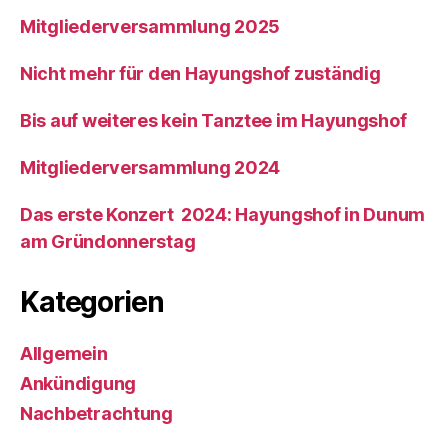
Mitgliederversammlung 2025
Nicht mehr für den Hayungshof zuständig
Bis auf weiteres kein Tanztee im Hayungshof
Mitgliederversammlung 2024
Das erste Konzert 2024: Hayungshof in Dunum
am Gründonnerstag
Kategorien
Allgemein
Ankündigung
Nachbetrachtung