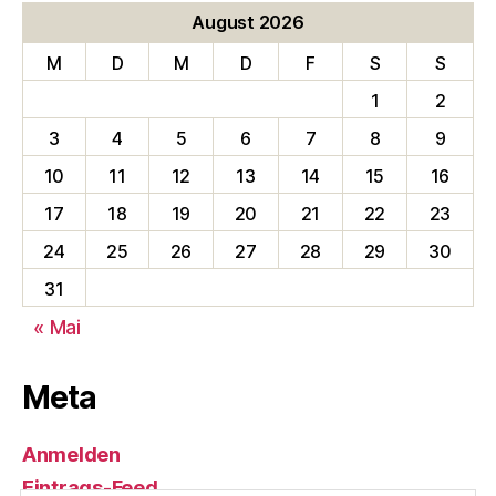
August 2026
M
D
M
D
F
S
S
1
2
3
4
5
6
7
8
9
10
11
12
13
14
15
16
17
18
19
20
21
22
23
24
25
26
27
28
29
30
31
« Mai
Meta
Anmelden
Eintrags-Feed