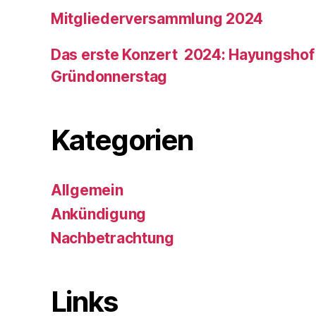
Mitgliederversammlung 2024
Das erste Konzert 2024: Hayungshof
Gründonnerstag
Kategorien
Allgemein
Ankündigung
Nachbetrachtung
Links