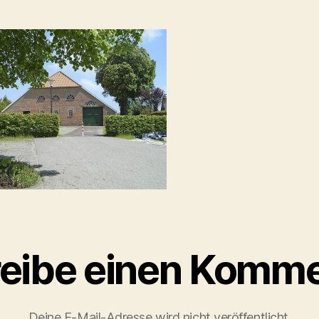
eibe einen Komme
Deine E-Mail-Adresse wird nicht veröffentlicht.