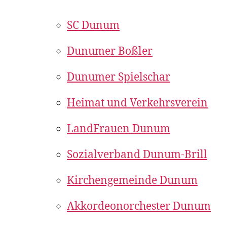
SC Dunum
Dunumer Boßler
Dunumer Spielschar
Heimat und Verkehrsverein
LandFrauen Dunum
Sozialverband Dunum-Brill
Kirchengemeinde Dunum
Akkordeonorchester Dunum