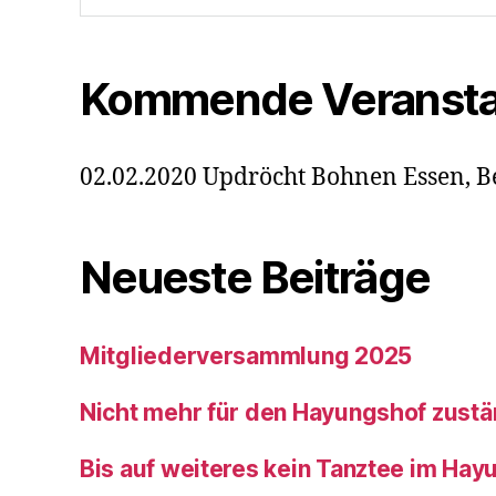
Kommende Veransta
02.02.2020 Updröcht Bohnen Essen, B
Neueste Beiträge
Mitgliederversammlung 2025
Nicht mehr für den Hayungshof zustä
Bis auf weiteres kein Tanztee im Hay