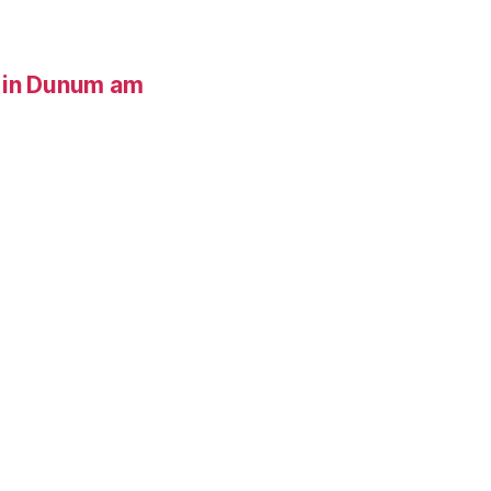
 in Dunum am