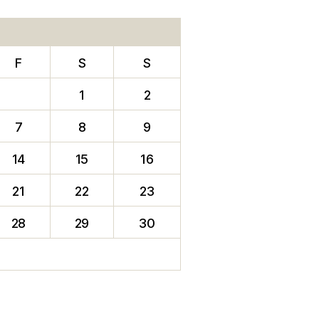
F
S
S
1
2
7
8
9
14
15
16
21
22
23
28
29
30