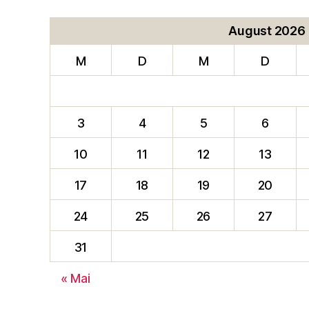
August 2026
M
D
M
D
3
4
5
6
10
11
12
13
17
18
19
20
24
25
26
27
31
« Mai