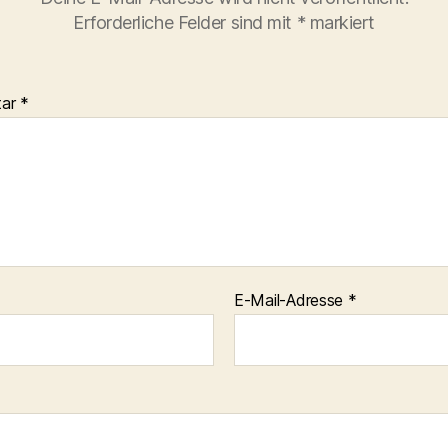
Erforderliche Felder sind mit
*
markiert
tar
*
E-Mail-Adresse
*