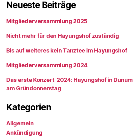
Neueste Beiträge
Mitgliederversammlung 2025
Nicht mehr für den Hayungshof zuständig
Bis auf weiteres kein Tanztee im Hayungshof
Mitgliederversammlung 2024
Das erste Konzert 2024: Hayungshof in Dunum
am Gründonnerstag
Kategorien
Allgemein
Ankündigung