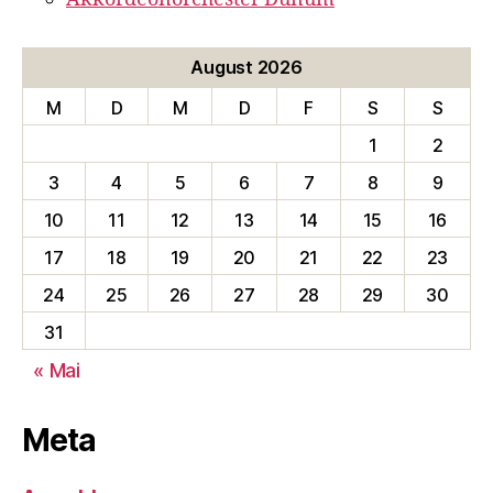
August 2026
M
D
M
D
F
S
S
1
2
3
4
5
6
7
8
9
10
11
12
13
14
15
16
17
18
19
20
21
22
23
24
25
26
27
28
29
30
31
« Mai
Meta