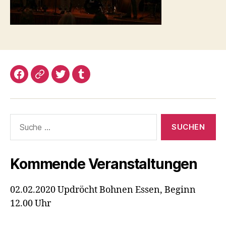
Facebook
Google+
Twitter
Tumblr
Suche
nach:
Kommende Veranstaltungen
02.02.2020 Updröcht Bohnen Essen, Beginn
12.00 Uhr