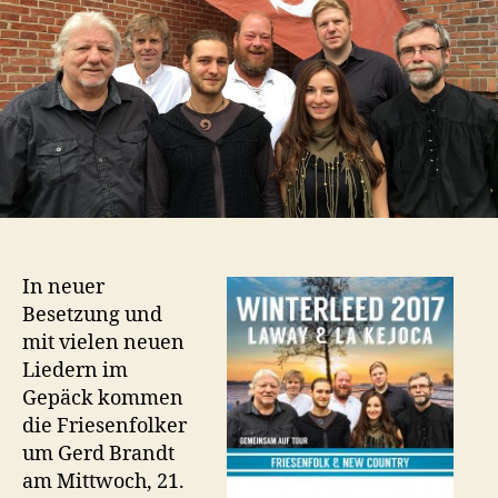
In neuer
Besetzung und
mit vielen neuen
Liedern im
Gepäck kommen
die Friesenfolker
um Gerd Brandt
am Mittwoch, 21.