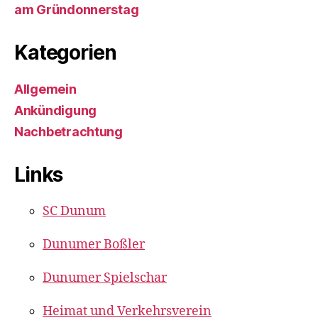
am Gründonnerstag
Kategorien
Allgemein
Ankündigung
Nachbetrachtung
Links
SC Dunum
Dunumer Boßler
Dunumer Spielschar
Heimat und Verkehrsverein