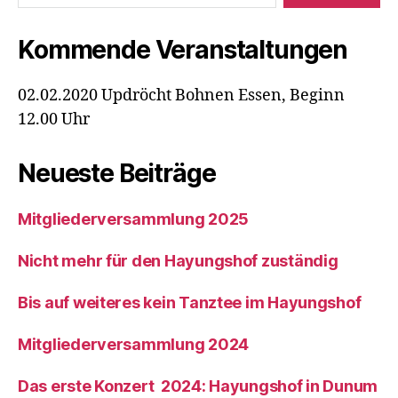
Kommende Veranstaltungen
02.02.2020 Updröcht Bohnen Essen, Beginn
12.00 Uhr
Neueste Beiträge
Mitgliederversammlung 2025
Nicht mehr für den Hayungshof zuständig
Bis auf weiteres kein Tanztee im Hayungshof
Mitgliederversammlung 2024
Das erste Konzert 2024: Hayungshof in Dunum