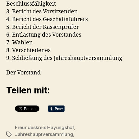
Beschlussfähigkeit
3. Bericht des Vorsitzenden
4. Bericht des Geschäftsführers
5. Bericht der Kassenprüfer
6. Entlastung des Vorstandes
7. Wahlen
8. Verschiedenes
9. Schließung des Jahreshauptversammlung
Der Vorstand
Teilen mit:
Freundeskreis Hayungshof
,
Jahreshauptversammlung
,
Schlagwörter