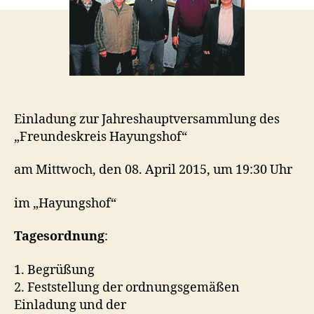
Einladung zur Jahreshauptversammlung des
„Freundeskreis Hayungshof“
am Mittwoch, den 08. April 2015, um 19:30 Uhr
im „Hayungshof“
Tagesordnung
:
1. Begrüßung
2. Feststellung der ordnungsgemäßen
Einladung und der