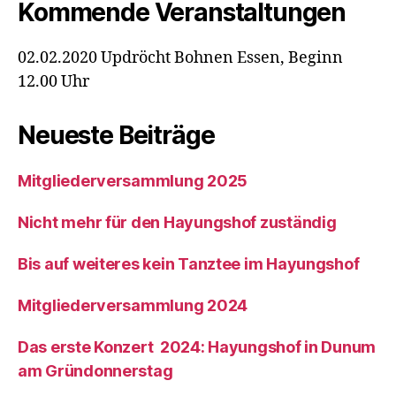
Kommende Veranstaltungen
02.02.2020 Updröcht Bohnen Essen, Beginn
12.00 Uhr
Neueste Beiträge
Mitgliederversammlung 2025
Nicht mehr für den Hayungshof zuständig
Bis auf weiteres kein Tanztee im Hayungshof
Mitgliederversammlung 2024
Das erste Konzert 2024: Hayungshof in Dunum
am Gründonnerstag