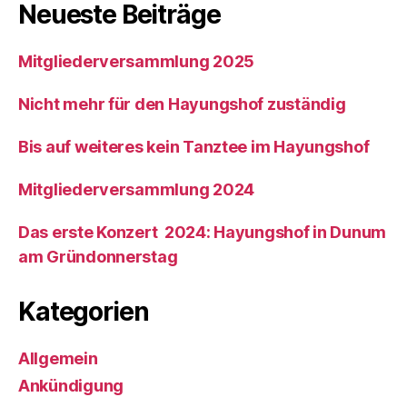
Neueste Beiträge
Mitgliederversammlung 2025
Nicht mehr für den Hayungshof zuständig
Bis auf weiteres kein Tanztee im Hayungshof
Mitgliederversammlung 2024
Das erste Konzert 2024: Hayungshof in Dunum
am Gründonnerstag
Kategorien
Allgemein
Ankündigung