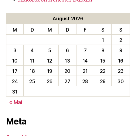
August 2026
M
D
M
D
F
S
S
1
2
3
4
5
6
7
8
9
10
11
12
13
14
15
16
17
18
19
20
21
22
23
24
25
26
27
28
29
30
31
« Mai
Meta