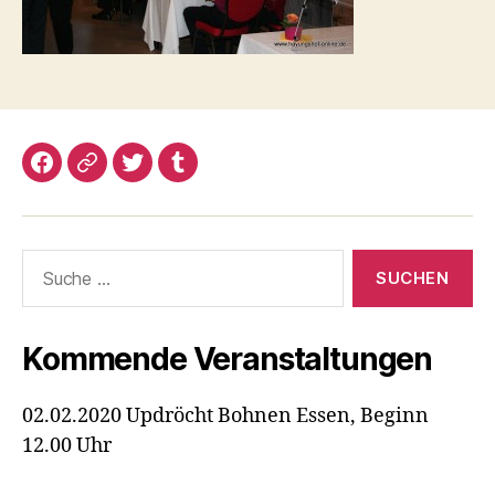
Facebook
Google+
Twitter
Tumblr
Suche
nach:
Kommende Veranstaltungen
02.02.2020 Updröcht Bohnen Essen, Beginn
12.00 Uhr