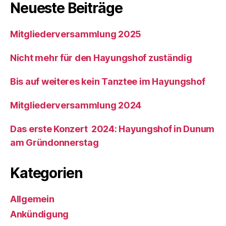
Neueste Beiträge
Mitgliederversammlung 2025
Nicht mehr für den Hayungshof zuständig
Bis auf weiteres kein Tanztee im Hayungshof
Mitgliederversammlung 2024
Das erste Konzert 2024: Hayungshof in Dunum
am Gründonnerstag
Kategorien
Allgemein
Ankündigung