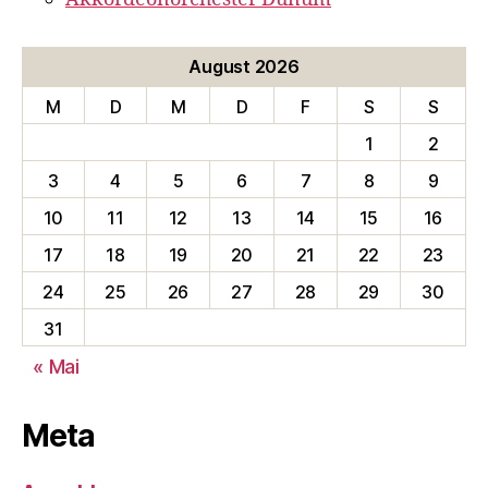
August 2026
M
D
M
D
F
S
S
1
2
3
4
5
6
7
8
9
10
11
12
13
14
15
16
17
18
19
20
21
22
23
24
25
26
27
28
29
30
31
« Mai
Meta