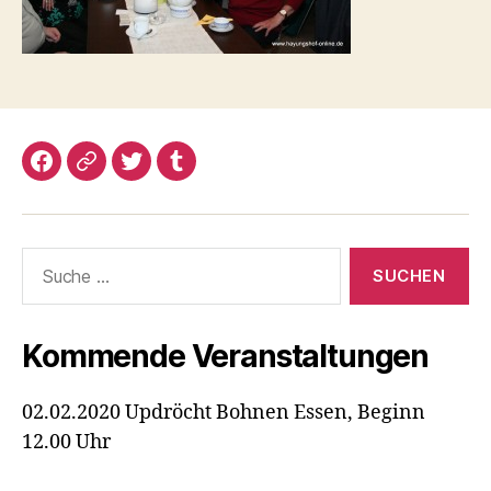
Facebook
Google+
Twitter
Tumblr
Suche
nach:
Kommende Veranstaltungen
02.02.2020 Updröcht Bohnen Essen, Beginn
12.00 Uhr