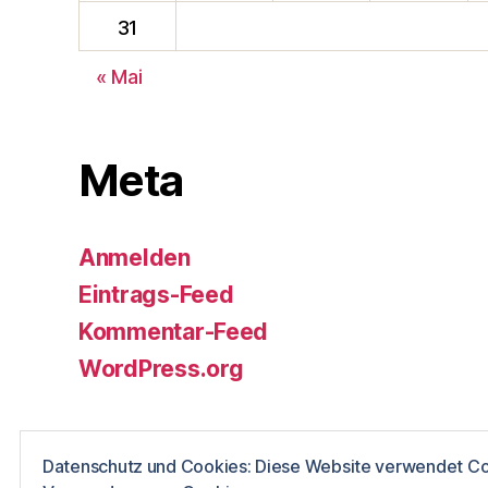
31
« Mai
Meta
Anmelden
Eintrags-Feed
Kommentar-Feed
WordPress.org
Datenschutz und Cookies: Diese Website verwendet Coo