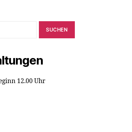
ltungen
eginn 12.00 Uhr