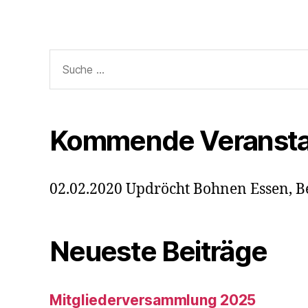
Suche
nach:
Kommende Veransta
02.02.2020 Updröcht Bohnen Essen, B
Neueste Beiträge
Mitgliederversammlung 2025