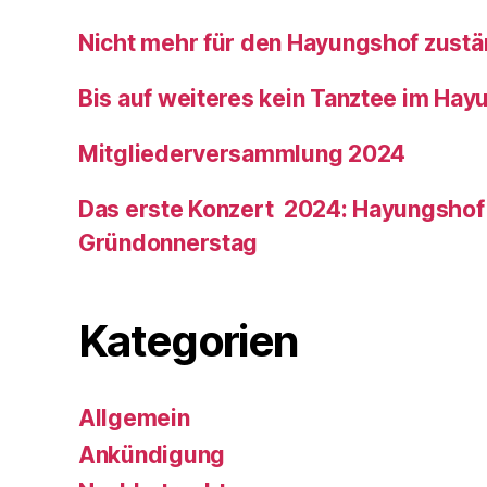
Nicht mehr für den Hayungshof zustä
Bis auf weiteres kein Tanztee im Hay
Mitgliederversammlung 2024
Das erste Konzert 2024: Hayungshof
Gründonnerstag
Kategorien
Allgemein
Ankündigung