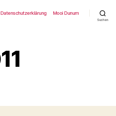
Datenschutzerklärung
Mooi Dunum
Suchen
11