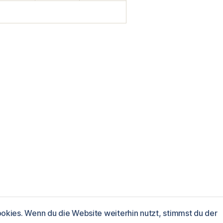
kies. Wenn du die Website weiterhin nutzt, stimmst du der