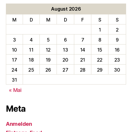
August 2026
M
D
M
D
F
S
S
1
2
3
4
5
6
7
8
9
10
11
12
13
14
15
16
17
18
19
20
21
22
23
24
25
26
27
28
29
30
31
« Mai
Meta
Anmelden