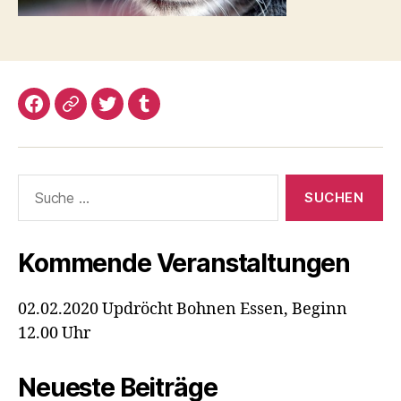
Facebook
Google+
Twitter
Tumblr
Suche
nach:
Kommende Veranstaltungen
02.02.2020 Updröcht Bohnen Essen, Beginn
12.00 Uhr
Neueste Beiträge