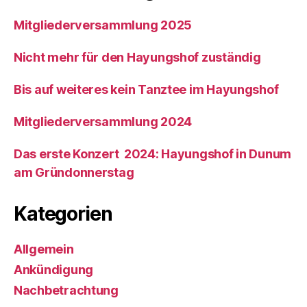
Mitgliederversammlung 2025
Nicht mehr für den Hayungshof zuständig
Bis auf weiteres kein Tanztee im Hayungshof
Mitgliederversammlung 2024
Das erste Konzert 2024: Hayungshof in Dunum
am Gründonnerstag
Kategorien
Allgemein
Ankündigung
Nachbetrachtung